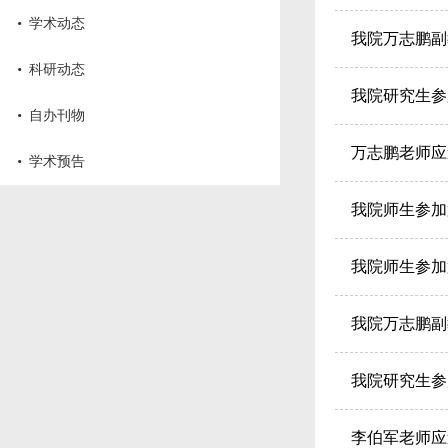
·
学术动态
我院万志鹏副
·
科研动态
我院研究生参
·
自办刊物
万志鹏老师应
·
学术预告
我院师生参加
我院师生参加
我院万志鹏副
我院研究生参
李伯军老师应