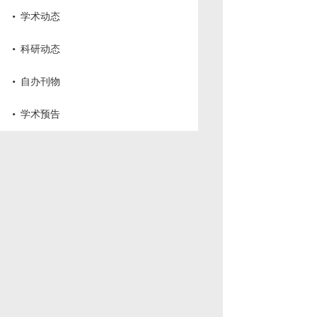
·
学术动态
·
科研动态
·
自办刊物
·
学术预告