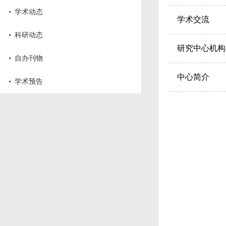
·
学术动态
学术交流
·
科研动态
研究中心机构
·
自办刊物
中心简介
·
学术预告