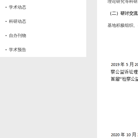
理论研究等科研工
·
学术动态
（二）
研讨交流
·
科研动态
基地积极组织、
·
自办刊物
·
学术预告