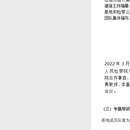
（三）专题培训
基地成员应邀为