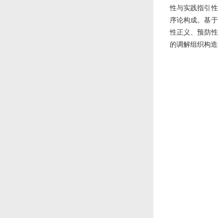
性与实践指引性
序论构成。基于
性正义、预防性
的调解组织构造